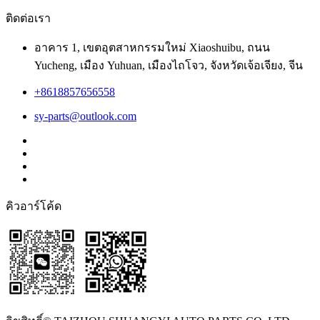
ติดต่อเรา
อาคาร 1, เขตอุตสาหกรรมใหม่ Xiaoshuibu, ถนน
Yucheng, เมือง Yuhuan, เมืองไถโจว, จังหวัดเจ้อเจียง, จีน
+8618857656558
sy-parts@outlook.com
คิวอาร์โค้ด