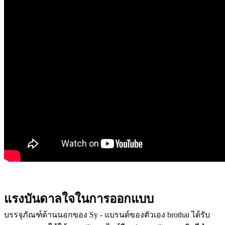
แรงบันดาลใจในการออกแบบ
บรรจุภัณฑ์ด้านนอกของ Sy - แบรนด์ของตัวเอง brothai ได้รับ