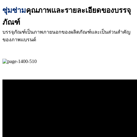
ซุ่มซ่าม
คุณภาพและรายละเอียดของบรรจุ
ภัณฑ์
บรรจุภัณฑ์เป็นภาพภายนอกของผลิตภัณฑ์และเป็นส่วนสำคัญ
ของภาพแบรนด์