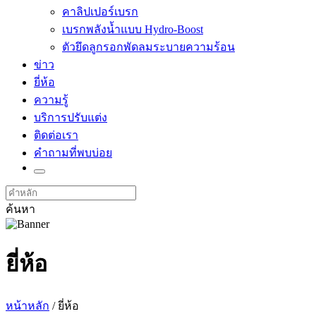
คาลิปเปอร์เบรก
เบรกพลังน้ำแบบ Hydro-Boost
ตัวยึดลูกรอกพัดลมระบายความร้อน
ข่าว
ยี่ห้อ
ความรู้
บริการปรับแต่ง
ติดต่อเรา
คำถามที่พบบ่อย
ค้นหา
ยี่ห้อ
หน้าหลัก
/ ยี่ห้อ