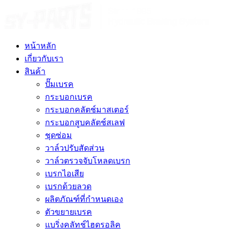
หน้าหลัก
เกี่ยวกับเรา
สินค้า
ปั๊มเบรค
กระบอกเบรค
กระบอกคลัตช์มาสเตอร์
กระบอกสูบคลัตช์สเลฟ
ชุดซ่อม
วาล์วปรับสัดส่วน
วาล์วตรวจจับโหลดเบรก
เบรกไอเสีย
เบรกด้วยลวด
ผลิตภัณฑ์ที่กำหนดเอง
ตัวขยายเบรค
แบริ่งคลัทช์ไฮดรอลิค